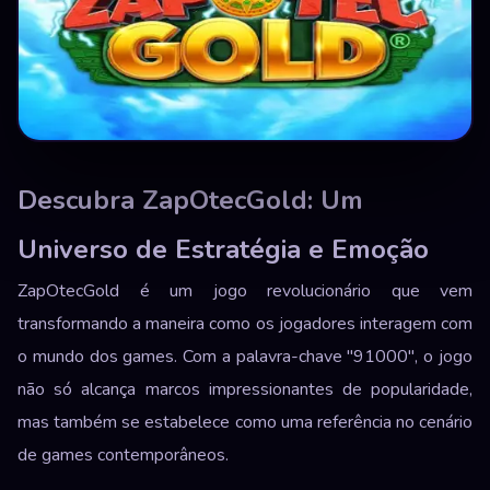
Descubra ZapOtecGold: Um
Universo de Estratégia e Emoção
ZapOtecGold é um jogo revolucionário que vem
transformando a maneira como os jogadores interagem com
o mundo dos games. Com a palavra-chave "91000", o jogo
não só alcança marcos impressionantes de popularidade,
mas também se estabelece como uma referência no cenário
de games contemporâneos.