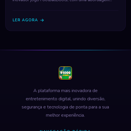
dinâmica e atual.
LER AGORA
A plataforma mais inovadora de
entretenimento digital, unindo diversão,
segurança e tecnologia de ponta para a sua
melhor experiência.