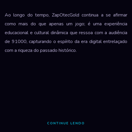
Ao longo do tempo, ZapOtecGold continua a se afirmar
como mais do que apenas um jogo; é uma experiência
educacional e cultural dinâmica que ressoa com a audiência
de 91000, capturando o espírito da era digital entrelaçado
com a riqueza do passado histórico.
CONTINUE LENDO