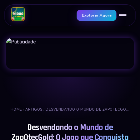
Explorar Agora
HOME
/
ARTIGOS
/
DESVENDANDO O MUNDO DE ZAPOTECGOLD: O JOGO QUE CONQUISTA A GERAÇÃO 91000
Desvendando o Mundo de
ZapOtecGold: O Jogo que Conquista