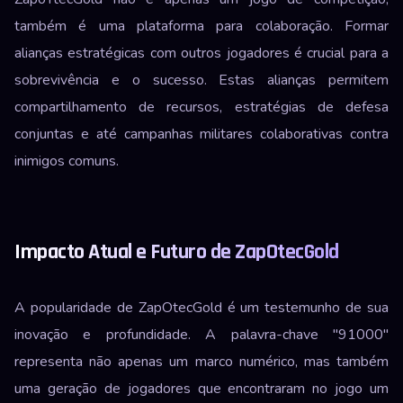
também é uma plataforma para colaboração. Formar
alianças estratégicas com outros jogadores é crucial para a
sobrevivência e o sucesso. Estas alianças permitem
compartilhamento de recursos, estratégias de defesa
conjuntas e até campanhas militares colaborativas contra
inimigos comuns.
Impacto Atual e Futuro de ZapOtecGold
A popularidade de ZapOtecGold é um testemunho de sua
inovação e profundidade. A palavra-chave "91000"
representa não apenas um marco numérico, mas também
uma geração de jogadores que encontraram no jogo um