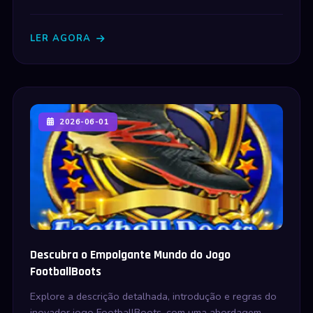
Aprenda sobre suas regras únicas e como a palavra-
chave '91000' influencia o jogo.
LER AGORA
2026-06-01
Descubra o Empolgante Mundo do Jogo
FootballBoots
Explore a descrição detalhada, introdução e regras do
inovador jogo FootballBoots, com uma abordagem