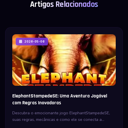
Artigos Relacionados
2026-05-06
ElephantStampedeSE: Uma Aventura Jogável
com Regras Inovadoras
Descubra o emocionante jogo ElephantStampedeSE,
suas regras, mecânicas e como ele se conecta a
eventos atuais.