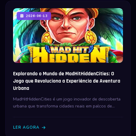
2026-06-13
Explorando o Mundo de MadHitHiddenCities: O
Jogo que Revoluciona a Experiência de Aventura
Urbana
MadHitHiddenCities é um jogo inovador de descoberta
urbana que transforma cidades reais em palcos de
aventuras eletrizantes. Com a palavra-chave 91000, os
jogadores embarcam em missões que desafiam suas
habilidades de observação e estratégia. Descubra
LER AGORA
como este jogo incorpora eventos atuais e reescreve