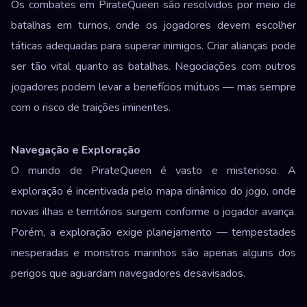
Os combates em PirateQueen são resolvidos por meio de
batalhas em turnos, onde os jogadores devem escolher
táticas adequadas para superar inimigos. Criar alianças pode
ser tão vital quanto as batalhas. Negociações com outros
jogadores podem levar a benefícios mútuos — mas sempre
com o risco de traições iminentes.
Navegação e Exploração
O mundo de PirateQueen é vasto e misterioso. A
exploração é incentivada pelo mapa dinâmico do jogo, onde
novas ilhas e territórios surgem conforme o jogador avança.
Porém, a exploração exige planejamento — tempestades
inesperadas e monstros marinhos são apenas alguns dos
perigos que aguardam navegadores desavisados.