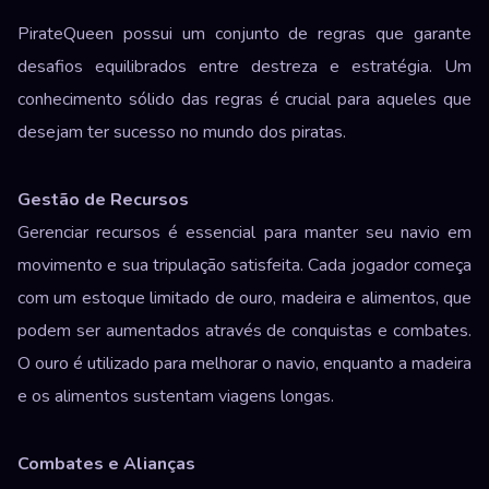
PirateQueen possui um conjunto de regras que garante
desafios equilibrados entre destreza e estratégia. Um
conhecimento sólido das regras é crucial para aqueles que
desejam ter sucesso no mundo dos piratas.
Gestão de Recursos
Gerenciar recursos é essencial para manter seu navio em
movimento e sua tripulação satisfeita. Cada jogador começa
com um estoque limitado de ouro, madeira e alimentos, que
podem ser aumentados através de conquistas e combates.
O ouro é utilizado para melhorar o navio, enquanto a madeira
e os alimentos sustentam viagens longas.
Combates e Alianças