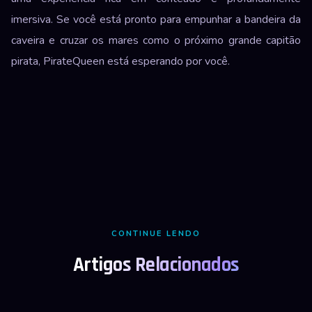
imersiva. Se você está pronto para empunhar a bandeira da
caveira e cruzar os mares como o próximo grande capitão
pirata, PirateQueen está esperando por você.
CONTINUE LENDO
Artigos Relacionados