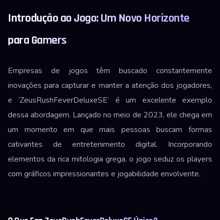
Introdução ao Jogo: Um Novo Horizonte
para Gamers
Empresas de jogos têm buscado constantemente
inovações para capturar e manter a atenção dos jogadores,
e ‘ZeusRushFeverDeluxeSE’ é um excelente exemplo
dessa abordagem. Lançado no meio de 2023, ele chega em
um momento em que mais pessoas buscam formas
cativantes de entretenimento digital. Incorporando
elementos da rica mitologia grega, o jogo seduz os players
com gráficos impressionantes e jogabilidade envolvente.