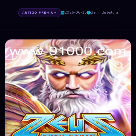
2026-06-15
3 min de leitura
ARTIGO PREMIUM