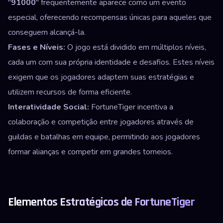
"
91000
" frequentemente aparece como um evento
especial, oferecendo recompensas únicas para aqueles que
conseguem alcançá-la.
Fases e Níveis:
O jogo está dividido em múltiplos níveis,
cada um com sua própria identidade e desafios. Estes níveis
exigem que os jogadores adaptem suas estratégias e
utilizem recursos de forma eficiente.
Interatividade Social:
FortuneTiger incentiva a
colaboração e competição entre jogadores através de
guildas e batalhas em equipe, permitindo aos jogadores
formar alianças e competir em grandes torneios.
Elementos Estratégicos de FortuneTiger