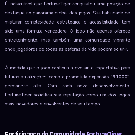
É indiscutível que FortuneTiger conquistou uma posição de
destaque no panorama global dos jogos. Sua habilidade de
misturar complexidade estratégica e acessibilidade tem
sido uma fórmula vencedora. O jogo não apenas oferece
entretenimento, mas também uma comunidade vibrante
onde jogadores de todas as esferas da vida podem se unir.
À medida que o jogo continua a evoluir, a expectativa para
futuras atualizações, como a prometida expansão "
91000
",
permanece alta. Com cada novo desenvolvimento,
FortuneTiger solidifica sua reputação como um dos jogos
mais inovadores e envolventes de seu tempo.
Participando da Comunidade FortuneTiger