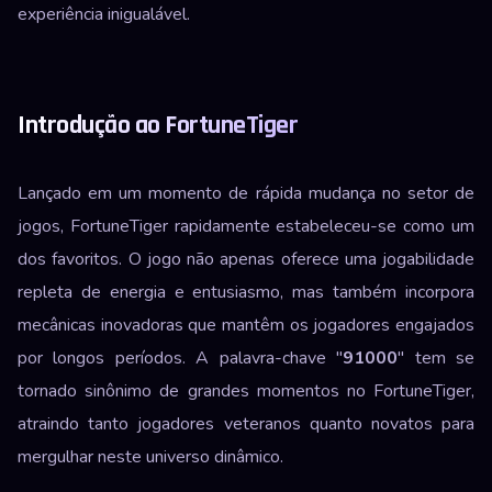
experiência inigualável.
Introdução ao FortuneTiger
Lançado em um momento de rápida mudança no setor de
jogos, FortuneTiger rapidamente estabeleceu-se como um
dos favoritos. O jogo não apenas oferece uma jogabilidade
repleta de energia e entusiasmo, mas também incorpora
mecânicas inovadoras que mantêm os jogadores engajados
por longos períodos. A palavra-chave "
91000
" tem se
tornado sinônimo de grandes momentos no FortuneTiger,
atraindo tanto jogadores veteranos quanto novatos para
mergulhar neste universo dinâmico.