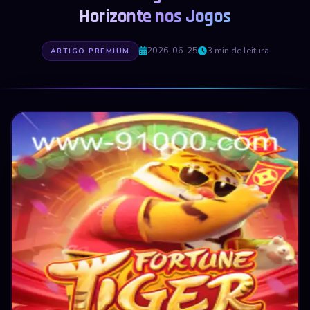
Horizonte nos Jogos
2026-06-25
3 min de leitura
ARTIGO PREMIUM