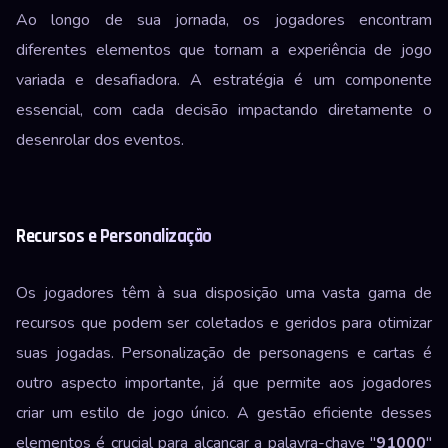
Ao longo de sua jornada, os jogadores encontram
diferentes elementos que tornam a experiência de jogo
variada e desafiadora. A estratégia é um componente
essencial, com cada decisão impactando diretamente o
desenrolar dos eventos.
Recursos e Personalização
Os jogadores têm à sua disposição uma vasta gama de
recursos que podem ser coletados e geridos para otimizar
suas jogadas. Personalização de personagens e cartas é
outro aspecto importante, já que permite aos jogadores
criar um estilo de jogo único. A gestão eficiente desses
elementos é crucial para alcançar a palavra-chave "
91000
"