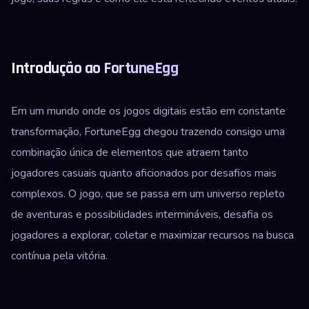
Introdução ao FortuneEgg
Em um mundo onde os jogos digitais estão em constante
transformação, FortuneEgg chegou trazendo consigo uma
combinação única de elementos que atraem tanto
jogadores casuais quanto aficionados por desafios mais
complexos. O jogo, que se passa em um universo repleto
de aventuras e possibilidades intermináveis, desafia os
jogadores a explorar, coletar e maximizar recursos na busca
contínua pela vitória.