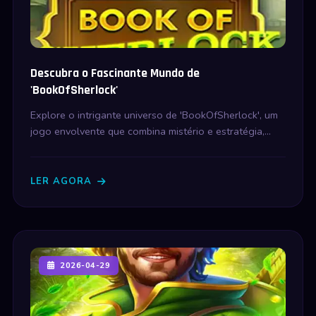
Descubra o Fascinante Mundo de
'BookOfSherlock'
Explore o intrigante universo de 'BookOfSherlock', um
jogo envolvente que combina mistério e estratégia,
ambientado no icônico cenário do detetive mais famoso
do mundo.
LER AGORA
2026-04-29