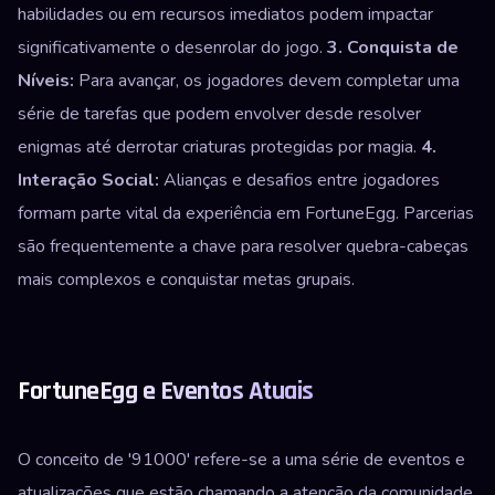
habilidades ou em recursos imediatos podem impactar
significativamente o desenrolar do jogo.
3. Conquista de
Níveis:
Para avançar, os jogadores devem completar uma
série de tarefas que podem envolver desde resolver
enigmas até derrotar criaturas protegidas por magia.
4.
Interação Social:
Alianças e desafios entre jogadores
formam parte vital da experiência em FortuneEgg. Parcerias
são frequentemente a chave para resolver quebra-cabeças
mais complexos e conquistar metas grupais.
FortuneEgg e Eventos Atuais
O conceito de '91000' refere-se a uma série de eventos e
atualizações que estão chamando a atenção da comunidade