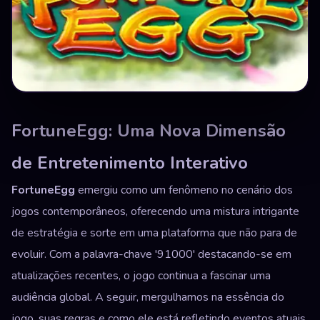
FortuneEgg: Uma Nova Dimensão
de Entretenimento Interativo
FortuneEgg
emergiu como um fenômeno no cenário dos
jogos contemporâneos, oferecendo uma mistura intrigante
de estratégia e sorte em uma plataforma que não para de
evoluir. Com a palavra-chave '91000' destacando-se em
atualizações recentes, o jogo continua a fascinar uma
audiência global. A seguir, mergulhamos na essência do
jogo, suas regras e como ele está refletindo eventos atuais.