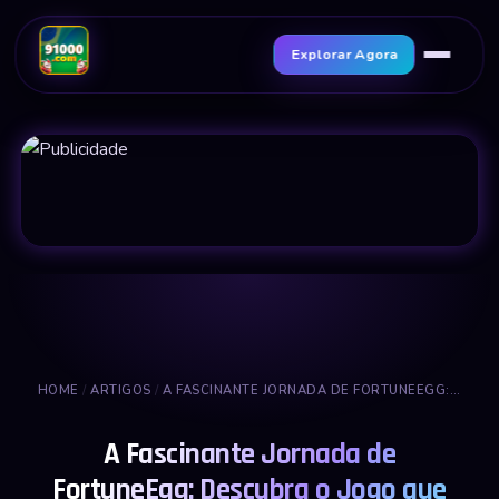
Explorar Agora
HOME
/
ARTIGOS
/
A FASCINANTE JORNADA DE FORTUNEEGG: DESCUBRA O JOGO QUE CONQUISTA MULTIDÕES
A Fascinante Jornada de
FortuneEgg: Descubra o Jogo que