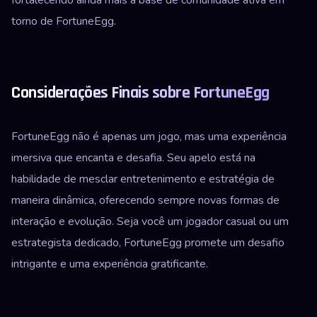
fortalecendo ainda mais a base de comunidade ativa em
torno de FortuneEgg.
Considerações Finais sobre FortuneEgg
FortuneEgg não é apenas um jogo, mas uma experiência
imersiva que encanta e desafia. Seu apelo está na
habilidade de mesclar entretenimento e estratégia de
maneira dinâmica, oferecendo sempre novas formas de
interação e evolução. Seja você um jogador casual ou um
estrategista dedicado, FortuneEgg promete um desafio
intrigante e uma experiência gratificante.