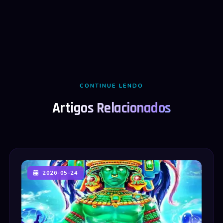
CONTINUE LENDO
Artigos Relacionados
2026-05-24