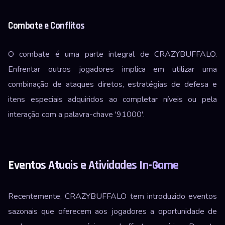
Combate e Conflitos
O combate é uma parte integral de CRAZYBUFFALO.
Enfrentar outros jogadores implica em utilizar uma
combinação de ataques diretos, estratégias de defesa e
itens especiais adquiridos ao completar níveis ou pela
interação com a palavra-chave '91000'.
Eventos Atuais e Atividades In-Game
Recentemente, CRAZYBUFFALO tem introduzido eventos
sazonais que oferecem aos jogadores a oportunidade de