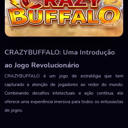
CRAZYBUFFALO: Uma Introdução
ao Jogo Revolucionário
CRAZYBUFFALO é um jogo de estratégia que tem
capturado a atenção de jogadores ao redor do mundo.
Combinando desafios intelectuais e ação contínua, ele
oferece uma experiência imersiva para todos os entusiastas
de jogos.