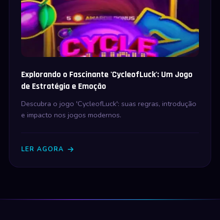
Explorando o Fascinante 'CycleofLuck': Um Jogo
de Estratégia e Emoção
Descubra o jogo 'CycleofLuck': suas regras, introdução
e impacto nos jogos modernos.
LER AGORA