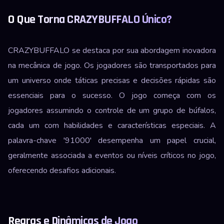
O Que Torna CRAZYBUFFALO Único?
CRAZYBUFFALO se destaca por sua abordagem inovadora
na mecânica de jogo. Os jogadores são transportados para
um universo onde táticas precisas e decisões rápidas são
essenciais para o sucesso. O jogo começa com os
jogadores assumindo o controle de um grupo de búfalos,
cada um com habilidades e características especiais. A
palavra-chave '91000' desempenha um papel crucial,
geralmente associada a eventos ou níveis críticos no jogo,
oferecendo desafios adicionais.
Regras e Dinâmicas de Jogo