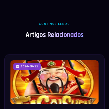
CONTINUE LENDO
Artigos Relacionados
2026-05-22