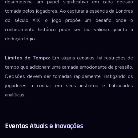
desempenha um papel significativo em cada decisão
tomada pelos jogadores. Ao capturar a essência da Londres
do século XIX, o jogo propõe um desafio onde o
conhecimento histórico pode ser tão valioso quanto a
dedução lógica.
Limites de Tempo:
Em alguns cenários, há restrições de
tempo que adicionam uma camada emocionante de pressão.
Decisões devem ser tomadas rapidamente, instigando os
jogadores a confiar em seus instintos e habilidades
analíticas.
Eventos Atuais e Inovações