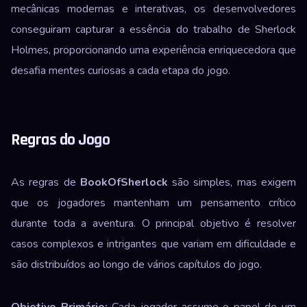
mecânicas modernas e interativas, os desenvolvedores
conseguiram capturar a essência do trabalho de Sherlock
Holmes, proporcionando uma experiência enriquecedora que
desafia mentes curiosas a cada etapa do jogo.
Regras do Jogo
As regras de
BookOfSherlock
são simples, mas exigem
que os jogadores mantenham um pensamento crítico
durante toda a aventura. O principal objetivo é resolver
casos complexos e intrigantes que variam em dificuldade e
são distribuídos ao longo de vários capítulos do jogo.