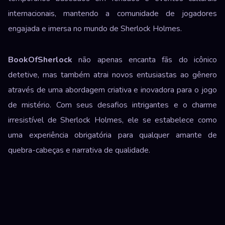
internacionais, mantendo a comunidade de jogadores
engajada e imersa no mundo de Sherlock Holmes.
BookOfSherlock
não apenas encanta fãs do icônico
detetive, mas também atrai novos entusiastas ao gênero
através de uma abordagem criativa e inovadora para o jogo
de mistério. Com seus desafios intrigantes e o charme
irresistível de Sherlock Holmes, ele se estabelece como
uma experiência obrigatória para qualquer amante de
quebra-cabeças e narrativa de qualidade.