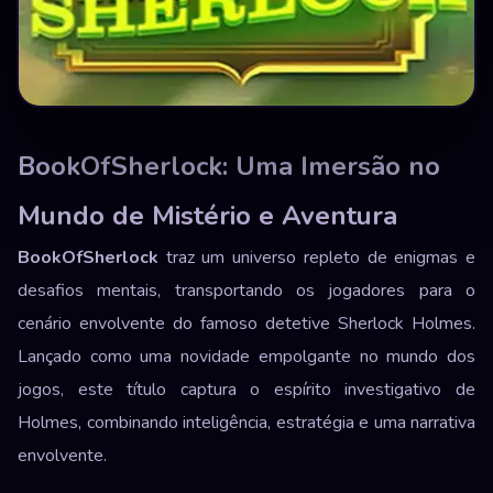
BookOfSherlock: Uma Imersão no
Mundo de Mistério e Aventura
BookOfSherlock
traz um universo repleto de enigmas e
desafios mentais, transportando os jogadores para o
cenário envolvente do famoso detetive Sherlock Holmes.
Lançado como uma novidade empolgante no mundo dos
jogos, este título captura o espírito investigativo de
Holmes, combinando inteligência, estratégia e uma narrativa
envolvente.