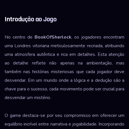
Introdução ao Jogo
No centro de
BookOfSherlock
, os jogadores encontram
uma Londres vitoriana meticulosamente recriada, atribuindo
uma atmosfera autêntica e rica em detalhes. Esta atenção
ao detalhe reflete não apenas na ambientação, mas
também nas histórias misteriosas que cada jogador deve
desvendar. Em um mundo onde a lógica e a dedução são a
chave para o sucesso, cada movimento pode ser crucial para
desvendar um mistério.
O game destaca-se por seu compromisso em oferecer um
equilíbrio incrível entre narrativa e jogabilidade. Incorporando