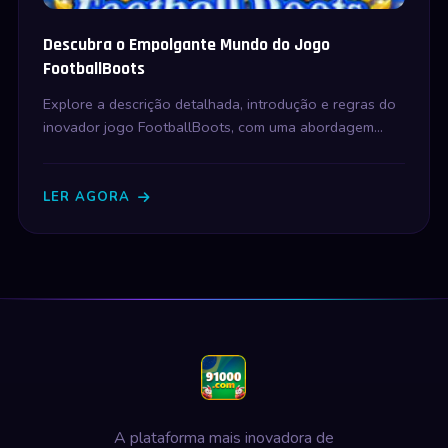
Descubra o Empolgante Mundo do Jogo
FootballBoots
Explore a descrição detalhada, introdução e regras do
inovador jogo FootballBoots, com uma abordagem
dinâmica e atual.
LER AGORA
A plataforma mais inovadora de