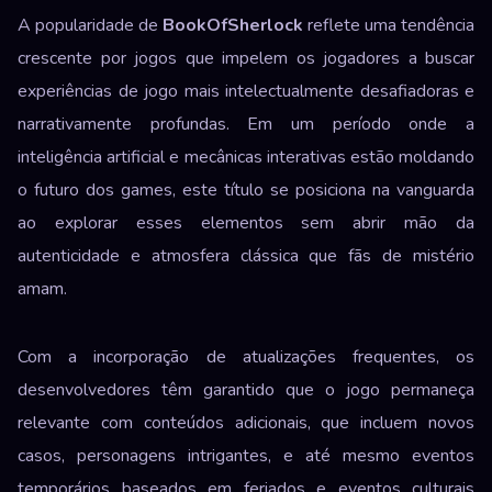
A popularidade de
BookOfSherlock
reflete uma tendência
crescente por jogos que impelem os jogadores a buscar
experiências de jogo mais intelectualmente desafiadoras e
narrativamente profundas. Em um período onde a
inteligência artificial e mecânicas interativas estão moldando
o futuro dos games, este título se posiciona na vanguarda
ao explorar esses elementos sem abrir mão da
autenticidade e atmosfera clássica que fãs de mistério
amam.
Com a incorporação de atualizações frequentes, os
desenvolvedores têm garantido que o jogo permaneça
relevante com conteúdos adicionais, que incluem novos
casos, personagens intrigantes, e até mesmo eventos
temporários baseados em feriados e eventos culturais