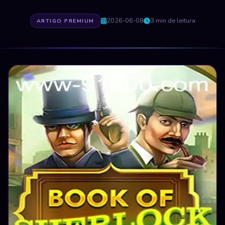
2026-06-08
3 min de leitura
ARTIGO PREMIUM