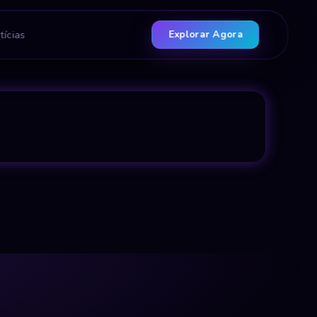
tícias
Explorar Agora