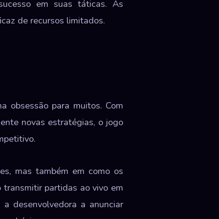
 sucesso em suas táticas. As
caz de recursos limitados.
ma obsessão para muitos. Com
ente novas estratégias, o jogo
petitivo.
ores, mas também em como os
 transmitir partidas ao vivo em
 a desenvolvedora a anunciar