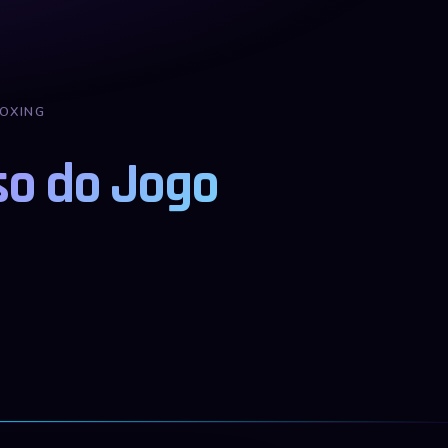
OXING
so do Jogo