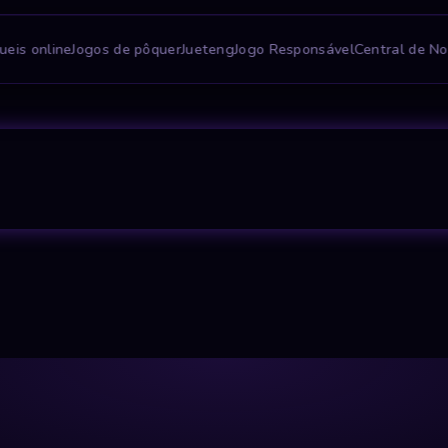
ueis online
Jogos de pôquer
Jueteng
Jogo Responsável
Central de No