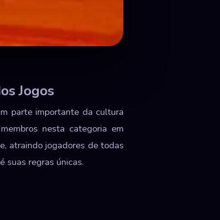
os Jogos
m parte importante da cultura
s membros nesta categoria em
e, atraindo jogadores de todas
é suas regras únicas.