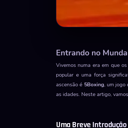
Entrando no Mundar
Vivemos numa era em que os j
popular e uma força signifi
ascensão é
5Boxing
, um jogo
as idades. Neste artigo, vamos
Uma Breve Introdução