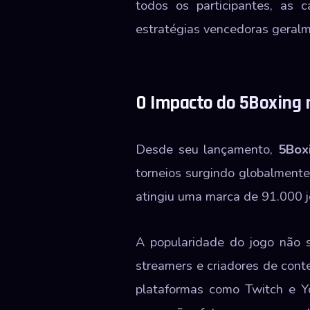
todos os participantes, as 
estratégias vencedoras geralm
O Impacto do 5Boxing
Desde seu lançamento,
5Box
torneios surgindo globalmente
atingiu uma marca de 91.000 j
A popularidade do jogo não
streamers e criadores de conte
plataformas como Twitch e Y