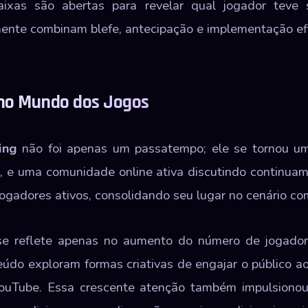
caixas são abertas para revelar qual jogador teve
ente combinam blefe, antecipação e implementação efi
 no Mundo dos Jogos
ing
não foi apenas um passatempo; ele se tornou u
, e uma comunidade online ativa discutindo continuam
ogadores ativos, consolidando seu lugar no cenário com
 se reflete apenas no aumento do número de jogad
údo exploram formas criativas de engajar o público ao
ouTube. Essa crescente atenção também impulsionou