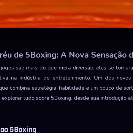
éu de 5Boxing: A Nova Sensação d
ogos são mais do que mera diversão; eles se tornara
cativa na indústria do entretenimento. Um dos novo
 que combina estratégia, habilidade e um pouco de sort
 explorar tudo sobre 5Boxing, desde sua introdução at
 ao 5Boxing