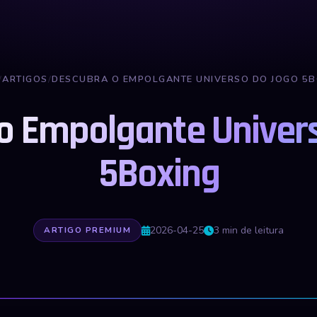
/
ARTIGOS
/
DESCUBRA O EMPOLGANTE UNIVERSO DO JOGO 5B
o Empolgante Univer
5Boxing
2026-04-25
3 min de leitura
ARTIGO PREMIUM